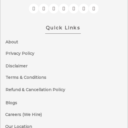
Quick Links
About
Privacy Policy
Disclaimer
Terms & Conditions
Refund & Cancellation Policy
Blogs
Careers (We Hire)
Our Location