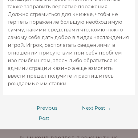
также заправить вероятие поражения.
Должно стремиться для книжке, чтобы не
терпеть поражение большую необходимую
сумму, какими средствами что, коию нужно
самому себе дать добро в видах наслаждения
игрой. Игрок, располагать сведениями в
отношении присутствии при себя проблем
изо гемблингом, авось-либо обратиться к
администрации казино а еще взмолить
ввести предел получите и распишитесь
рождаемые им ставки.
←
Previous
Next Post
→
Post