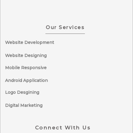
Our Services
Website Development
Website Designing
Mobile Responsive
Android Application
Logo Desgining
Digital Marketing
Connect With Us