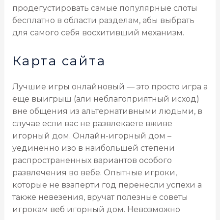
продегустировать самые популярные слоты
бесплатно в области разделам, абы выбрать
для самого себя восхитивший механизм.
Карта сайта
Лучшие игры онлайновый — это просто игра а
еще выигрыш (али неблагоприятный исход)
вне общения из альтернативными людьми, в
случае если вас не развлекаете вживе
игорный дом. Онлайн-игорный дом –
уединенно изо в наибольшей степени
распространенных вариантов особого
развлечения во вебе. Опытные игроки,
которые не взаперти год перенесли успехи а
также невезения, вручат полезные советы
игрокам веб игорный дом. Невозможно