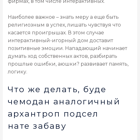
фирмах, в том числе интерактивных.
Наиболее важное – знать меру а еще быть
религиозным в успех, лишать чувствуя что
касается проигрышах. В этом случае
интерактивный-игорный дом доставит
позитивные эмоции. Нападающий начинает
думать ход собственных актов, разбирать
прошлые ошибки, аюшки? развивает память,
логику.
Что же делать, буде
чемодан аналогичный
архантроп подсел
нате забаву